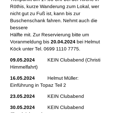
Röthis, kurze Wanderung zum Lokal, wer
nicht gut zu Fuß ist, kann bis zur
Buschenschank fahren. Nehmt auch die
bessere
Hälfte mit. Zur Reservierung bitte um
Voranmeldung bis
20.04.2024
bei Helmut
Köck unter Tel. 0699 1110 7775.
09.05.2024
KEIN Clubabend (Christi
Himmelfahrt)
16.05.2024
Helmut Müller:
Einführung in Topaz Teil 2
23.05.2024
KEIN Clubabend
30.05.2024
KEIN Clubabend