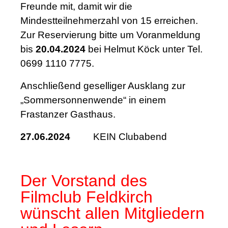
Freunde mit, damit wir die
Mindestteilnehmerzahl von 15 erreichen.
Zur Reservierung bitte um Voranmeldung
bis
20.04.2024
bei Helmut Köck unter Tel.
0699 1110 7775.
Anschließend geselliger Ausklang zur
„Sommersonnenwende“ in einem
Frastanzer Gasthaus.
27.06.2024
KEIN Clubabend
Der Vorstand des
Filmclub Feldkirch
wünscht allen Mitgliedern