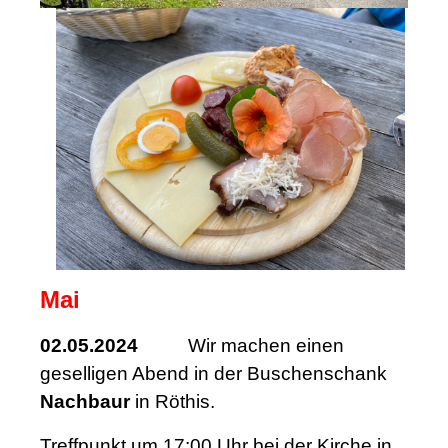
Mai
02.05.2024
Wir machen einen
geselligen Abend in der Buschenschank
Nachbaur
in Röthis.
Treffpunkt um 17:00 Uhr bei der Kirche in