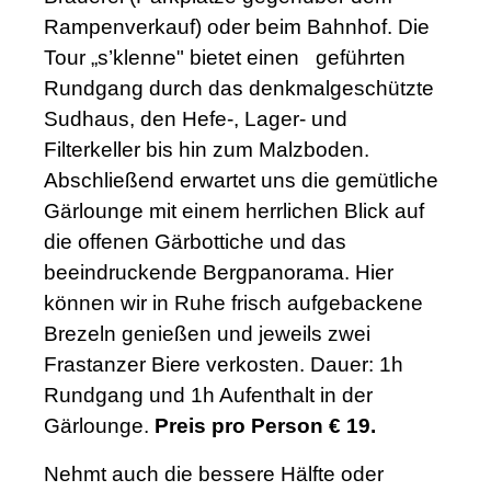
Rampenverkauf) oder beim Bahnhof. Die
Tour „s’klenne" bietet einen geführten
Rundgang durch das denkmalgeschützte
Sudhaus, den Hefe-, Lager- und
Filterkeller bis hin zum Malzboden.
Abschließend erwartet uns die gemütliche
Gärlounge mit einem herrlichen Blick auf
die offenen Gärbottiche und das
beeindruckende Bergpanorama. Hier
können wir in Ruhe frisch aufgebackene
Brezeln genießen und jeweils zwei
Frastanzer Biere verkosten. Dauer: 1h
Rundgang und 1h Aufenthalt in der
Gärlounge.
Preis pro Person € 19.
Nehmt auch die bessere Hälfte oder