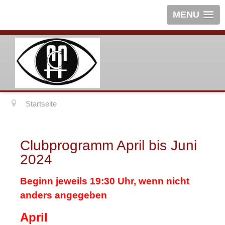
MENU
Startseite
Clubprogramm April bis Juni
2024
Beginn jeweils 19:30 Uhr, wenn nicht
anders angegeben
April