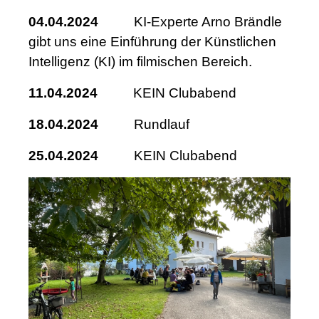
04.04.2024
KI-Experte Arno Brändle
gibt uns eine Einführung der Künstlichen
Intelligenz (KI) im filmischen Bereich.
11.04.2024
KEIN Clubabend
18.04.2024
Rundlauf
25.04.2024
KEIN Clubabend