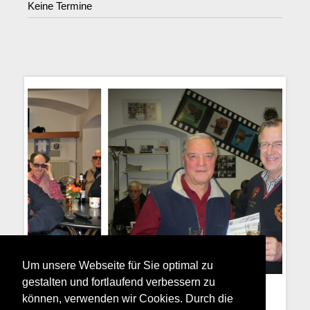
Keine Termine
Um unsere Webseite für Sie optimal zu
gestalten und fortlaufend verbessern zu
können, verwenden wir Cookies. Durch die