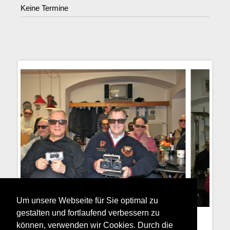
Keine Termine
Um unsere Webseite für Sie optimal zu
gestalten und fortlaufend verbessern zu
können, verwenden wir Cookies. Durch die