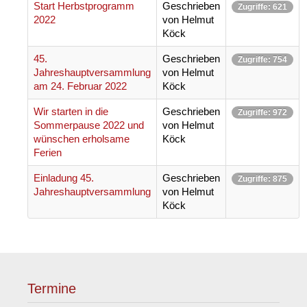
Start Herbstprogramm
Geschrieben
Zugriffe: 621
2022
von Helmut
Köck
45.
Geschrieben
Zugriffe: 754
Jahreshauptversammlung
von Helmut
am 24. Februar 2022
Köck
Wir starten in die
Geschrieben
Zugriffe: 972
Sommerpause 2022 und
von Helmut
wünschen erholsame
Köck
Ferien
Einladung 45.
Geschrieben
Zugriffe: 875
Jahreshauptversammlung
von Helmut
Köck
Termine