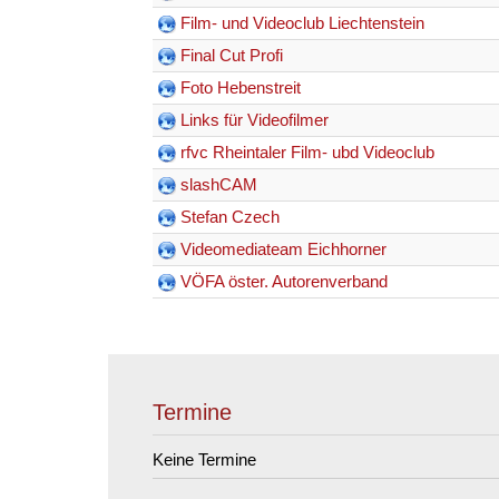
Film- und Videoclub Liechtenstein
Final Cut Profi
Foto Hebenstreit
Links für Videofilmer
rfvc Rheintaler Film- ubd Videoclub
slashCAM
Stefan Czech
Videomediateam Eichhorner
VÖFA öster. Autorenverband
Termine
Keine Termine