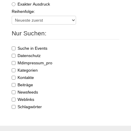
Exakter Ausdruck
Reihenfolge:
Nur Suchen:
Suche in Events
Datenschutz
Mdimpressum_pro
Kategorien
Kontakte
Beiträge
Newsfeeds
Weblinks
Schlagwörter