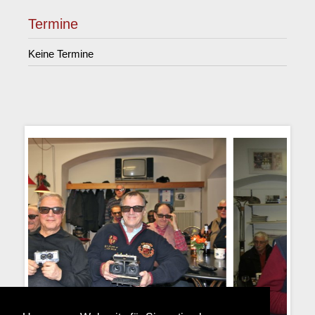
Termine
Keine Termine