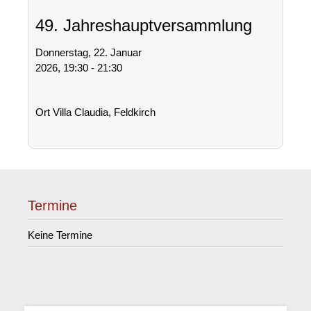
49. Jahreshauptversammlung
Donnerstag, 22. Januar
2026, 19:30 - 21:30
Ort
Villa Claudia, Feldkirch
Termine
Keine Termine