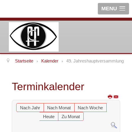
MENU
Startseite
Kalender
49. Jahreshauptversammlung
Terminkalender
Nach Jahr
Nach Monat
Nach Woche
Heute
Zu Monat