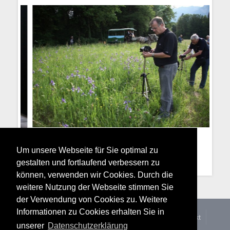
Um unsere Webseite für Sie optimal zu
gestalten und fortlaufend verbessern zu
können, verwenden wir Cookies. Durch die
weitere Nutzung der Webseite stimmen Sie
der Verwendung von Cookies zu. Weitere
Informationen zu Cookies erhalten Sie in
Home
Über uns
Kategorien
Wettbewerbe
Kontakt
unserer
Datenschutzerklärung